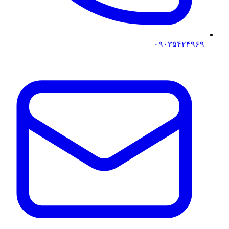
۰۹۰۳۵۴۲۴۹۶۹