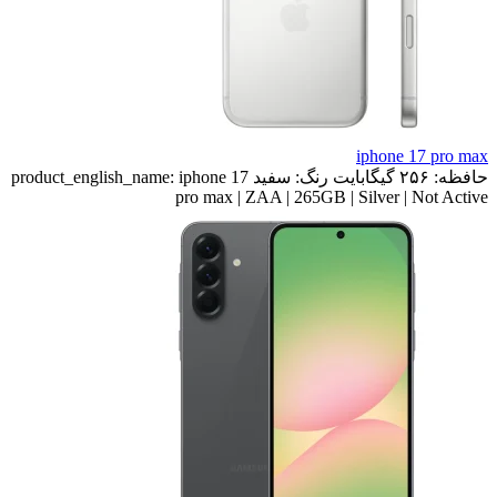
iphone 17 pro max
حافظه:
۲۵۶ گیگابایت
رنگ:
سفید
iphone 17
product_english_name:
pro max | ZAA | 265GB | Silver | Not Active