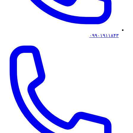
۰۹۹۰۱۹۱۱۸۴۳