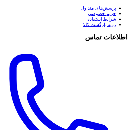
پرسش‌های متداول
حریم خصوصی
شرایط استفاده
رویه بازگشت کالا
اطلاعات تماس