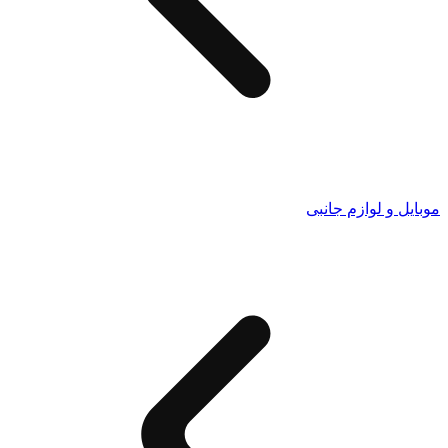
موبایل و لوازم جانبی