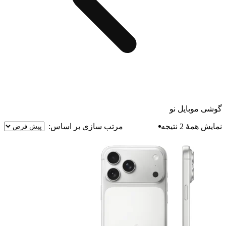
گوشی موبایل نو
نمایش همهٔ 2 نتیجه
مرتب سازی بر اساس: