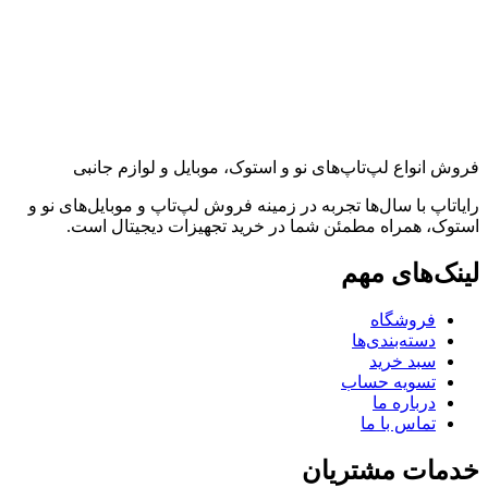
فروش انواع لپ‌تاپ‌های نو و استوک، موبایل و لوازم جانبی
رایاتاپ با سال‌ها تجربه در زمینه فروش لپ‌تاپ و موبایل‌های نو و
استوک، همراه مطمئن شما در خرید تجهیزات دیجیتال است.
لینک‌های مهم
فروشگاه
دسته‌بندی‌ها
سبد خرید
تسویه حساب
درباره ما
تماس با ما
خدمات مشتریان