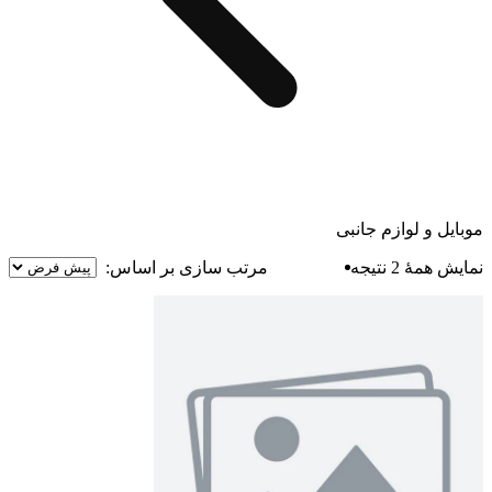
موبایل و لوازم جانبی
نمایش همهٔ 2 نتیجه
مرتب سازی بر اساس: