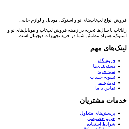
فروش انواع لپ‌تاپ‌های نو و استوک، موبایل و لوازم جانبی
رایاتاپ با سال‌ها تجربه در زمینه فروش لپ‌تاپ و موبایل‌های نو و
استوک، همراه مطمئن شما در خرید تجهیزات دیجیتال است.
لینک‌های مهم
فروشگاه
دسته‌بندی‌ها
سبد خرید
تسویه حساب
درباره ما
تماس با ما
خدمات مشتریان
پرسش‌های متداول
حریم خصوصی
شرایط استفاده