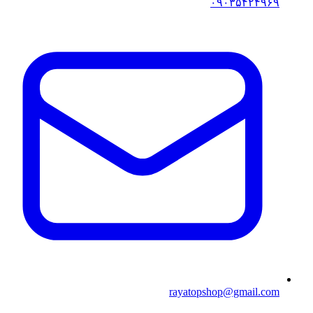
۰۹۰۳۵۴۲۴۹۶۹
rayatopshop@gmail.com