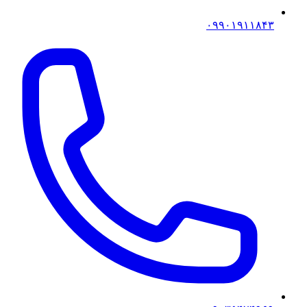
۰۹۹۰۱۹۱۱۸۴۳