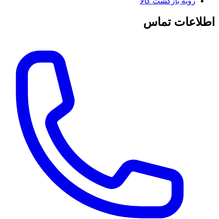
رویه بازگشت کالا
اطلاعات تماس