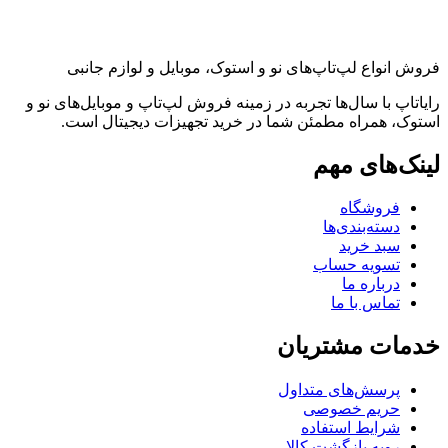
فروش انواع لپ‌تاپ‌های نو و استوک، موبایل و لوازم جانبی
رایاتاپ با سال‌ها تجربه در زمینه فروش لپ‌تاپ و موبایل‌های نو و
استوک، همراه مطمئن شما در خرید تجهیزات دیجیتال است.
لینک‌های مهم
فروشگاه
دسته‌بندی‌ها
سبد خرید
تسویه حساب
درباره ما
تماس با ما
خدمات مشتریان
پرسش‌های متداول
حریم خصوصی
شرایط استفاده
رویه بازگشت کالا