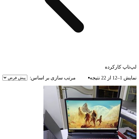
لپ‌تاپ کارکرده
نمایش 1–12 از 22 نتیجه
مرتب سازی بر اساس: