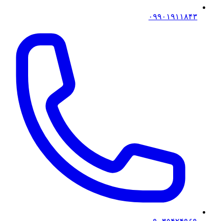
۰۹۹۰۱۹۱۱۸۴۳