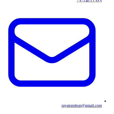
۰۹۰۳۵۴۲۴۹۶۹
rayatopshop@gmail.com