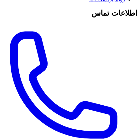
اطلاعات تماس