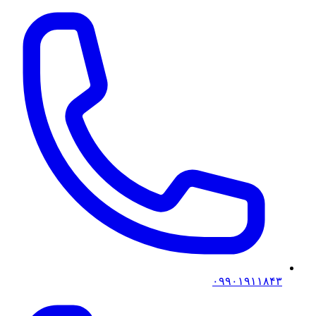
۰۹۹۰۱۹۱۱۸۴۳