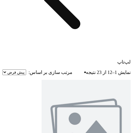
لپ‌تاپ
نمایش 1–12 از 23 نتیجه
مرتب سازی بر اساس: