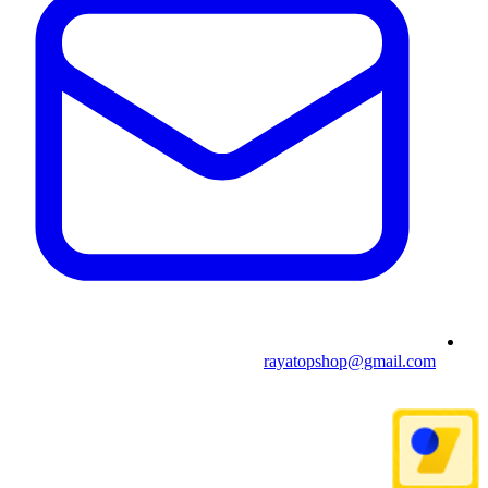
rayatopshop@gmail.com