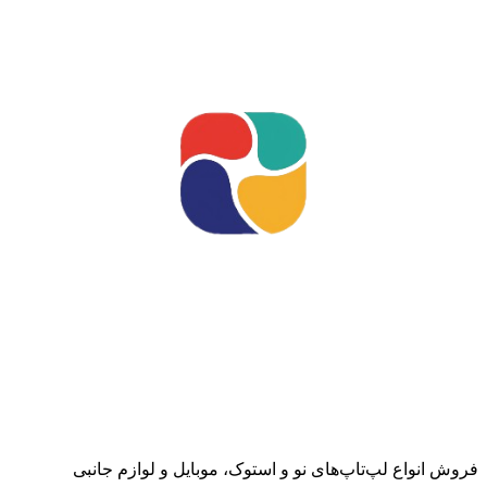
فروش انواع لپ‌تاپ‌های نو و استوک، موبایل و لوازم جانبی