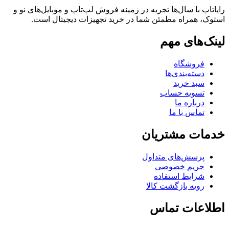
رایاتاپ با سال‌ها تجربه در زمینه فروش لپ‌تاپ و موبایل‌های نو و
استوک، همراه مطمئن شما در خرید تجهیزات دیجیتال است.
لینک‌های مهم
فروشگاه
دسته‌بندی‌ها
سبد خرید
تسویه حساب
درباره ما
تماس با ما
خدمات مشتریان
پرسش‌های متداول
حریم خصوصی
شرایط استفاده
رویه بازگشت کالا
اطلاعات تماس