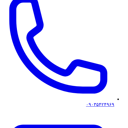
۰۹۰۳۵۴۲۴۹۶۹