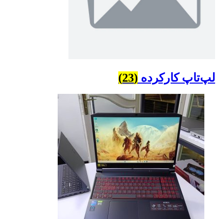
لپ‌تاپ کارکرده
(23)