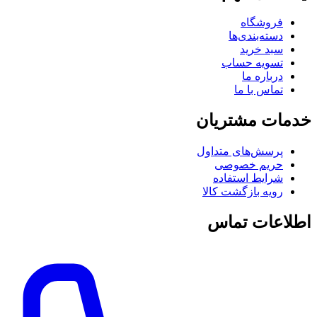
فروشگاه
دسته‌بندی‌ها
سبد خرید
تسویه حساب
درباره ما
تماس با ما
خدمات مشتریان
پرسش‌های متداول
حریم خصوصی
شرایط استفاده
رویه بازگشت کالا
اطلاعات تماس