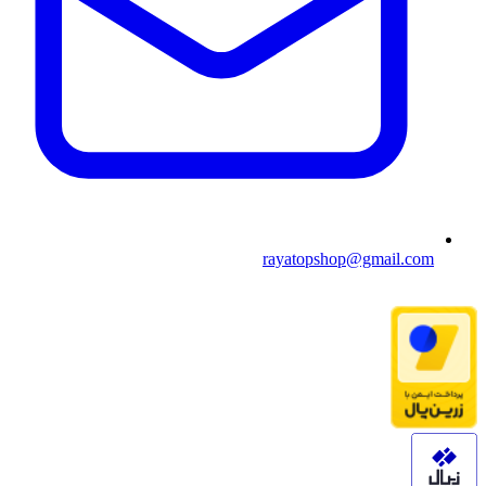
rayatopshop@gmail.com