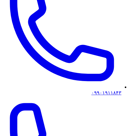
۰۹۹۰۱۹۱۱۸۴۳