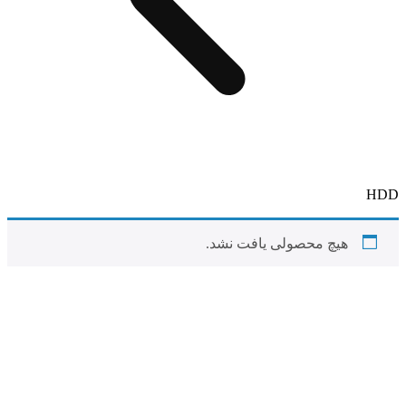
HDD
هیچ محصولی یافت نشد.