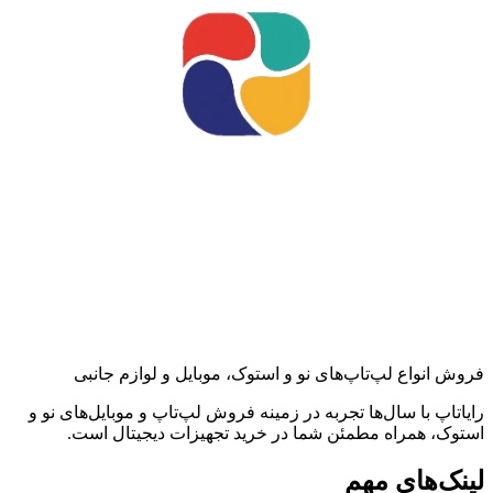
فروش انواع لپ‌تاپ‌های نو و استوک، موبایل و لوازم جانبی
رایاتاپ با سال‌ها تجربه در زمینه فروش لپ‌تاپ و موبایل‌های نو و
استوک، همراه مطمئن شما در خرید تجهیزات دیجیتال است.
لینک‌های مهم