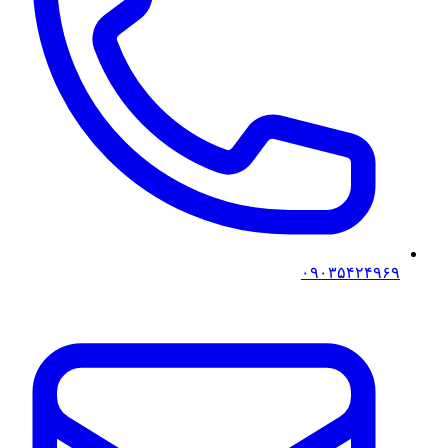
۰۹۰۳۵۴۲۴۹۶۹