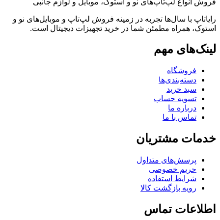
فروش انواع لپ‌تاپ‌های نو و استوک، موبایل و لوازم جانبی
رایاتاپ با سال‌ها تجربه در زمینه فروش لپ‌تاپ و موبایل‌های نو و
استوک، همراه مطمئن شما در خرید تجهیزات دیجیتال است.
لینک‌های مهم
فروشگاه
دسته‌بندی‌ها
سبد خرید
تسویه حساب
درباره ما
تماس با ما
خدمات مشتریان
پرسش‌های متداول
حریم خصوصی
شرایط استفاده
رویه بازگشت کالا
اطلاعات تماس