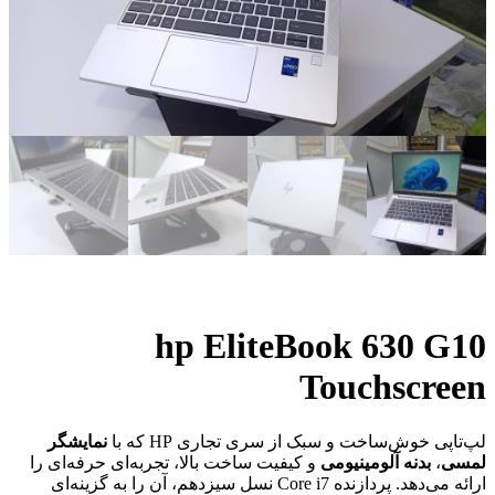
hp EliteBook 630 G10
Touchscreen
لپ‌تاپی خوش‌ساخت و سبک از سری تجاری HP که با
نمایشگر
لمسی
،
بدنه آلومینیومی
و کیفیت ساخت بالا، تجربه‌ای حرفه‌ای را
ارائه می‌دهد. پردازنده Core i7 نسل سیزدهم، آن را به گزینه‌ای