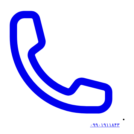
۰۹۹۰۱۹۱۱۸۴۳