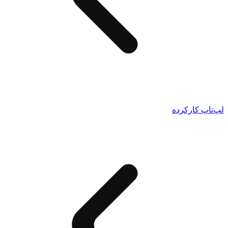
لپ‌تاپ کارکرده