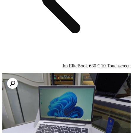
hp EliteBook 630 G10 Touchscreen