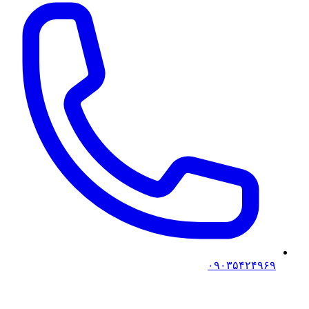
۰۹۰۳۵۴۲۴۹۶۹