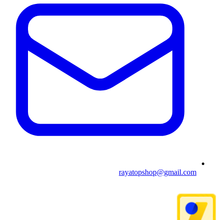
rayatopshop@gmail.com